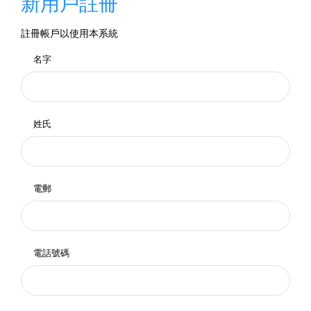
新用戶註冊
註冊帳戶以使用本系統
名字
姓氏
電郵
電話號碼