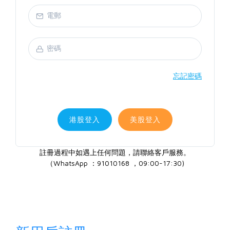
忘記密碼
港股登入
美股登入
註冊過程中如遇上任何問題，請聯絡客戶服務。
（WhatsApp ：91010168 ，09:00-17:30)