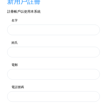
新用戶註冊
註冊帳戶以使用本系統
名字
姓氏
電郵
電話號碼