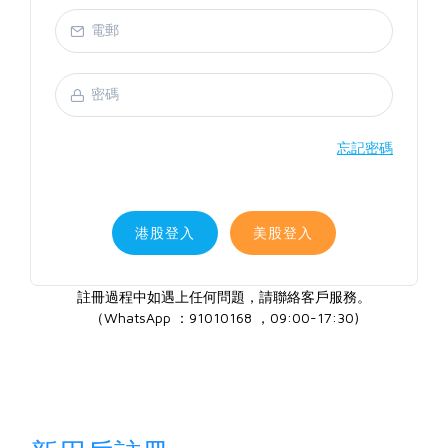
忘記密碼
港股登入
美股登入
註冊過程中如遇上任何問題，請聯絡客戶服務。
（WhatsApp ：91010168 ，09:00-17:30)