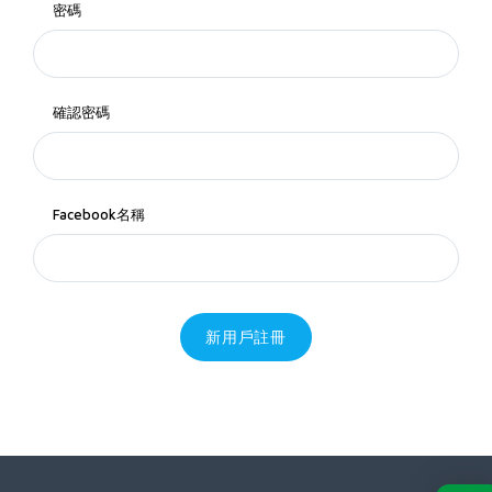
密碼
確認密碼
Facebook名稱
新用戶註冊