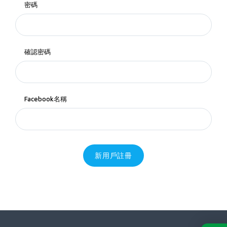
密碼
確認密碼
Facebook名稱
新用戶註冊