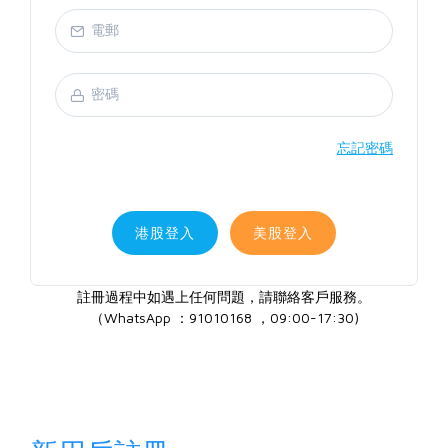
忘記密碼
港股登入
美股登入
註冊過程中如遇上任何問題，請聯絡客戶服務。
（WhatsApp ：91010168 ，09:00-17:30)