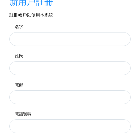
新用戶註冊
註冊帳戶以使用本系統
名字
姓氏
電郵
電話號碼