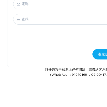
港股
註冊過程中如遇上任何問題，請聯絡客戶
（WhatsApp ：91010168 ，09:00-17: