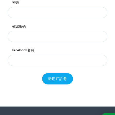
密碼
確認密碼
Facebook名稱
新用戶註冊