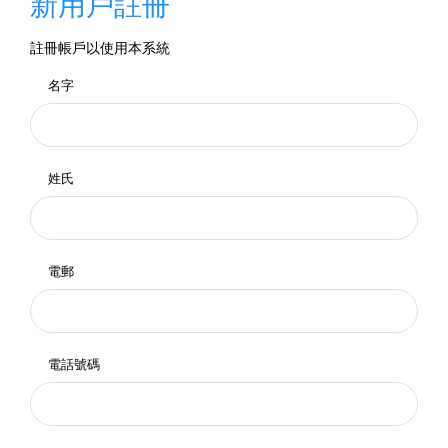
新用戶註冊
註冊帳戶以使用本系統
名字
姓氏
電郵
電話號碼