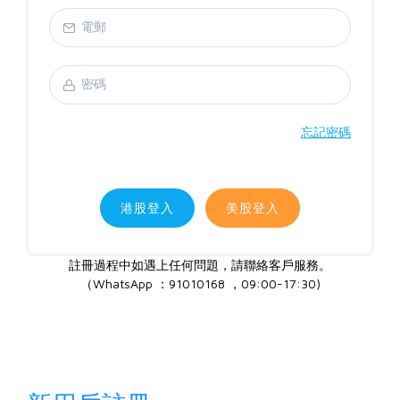
忘記密碼
港股登入
美股登入
註冊過程中如遇上任何問題，請聯絡客戶服務。
（WhatsApp ：91010168 ，09:00-17:30)