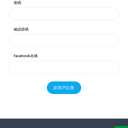
密碼
確認密碼
Facebook名稱
新用戶註冊