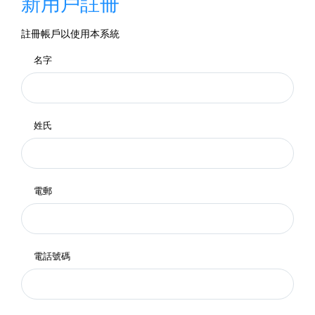
新用戶註冊
註冊帳戶以使用本系統
名字
姓氏
電郵
電話號碼