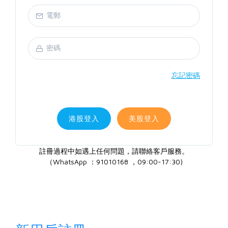
忘記密碼
港股登入
美股登入
註冊過程中如遇上任何問題，請聯絡客戶服務。
（WhatsApp ：91010168 ，09:00-17:30)