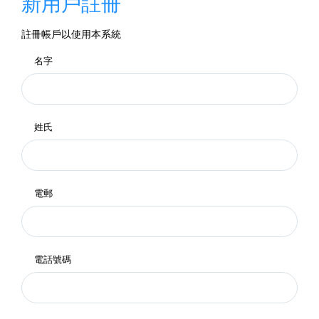
新用戶註冊
註冊帳戶以使用本系統
名字
姓氏
電郵
電話號碼