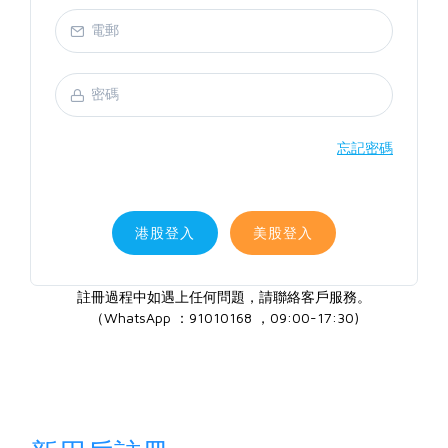
忘記密碼
港股登入
美股登入
註冊過程中如遇上任何問題，請聯絡客戶服務。
（WhatsApp ：91010168 ，09:00-17:30)