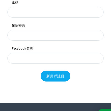
密碼
確認密碼
Facebook名稱
新用戶註冊