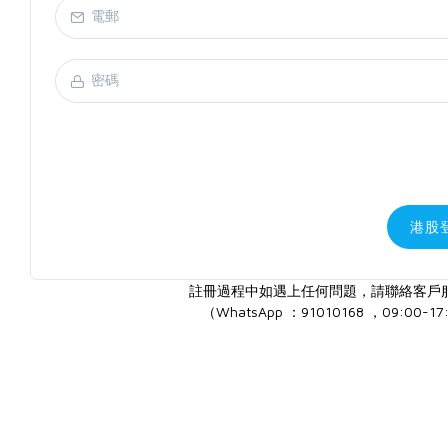
港股
註冊過程中如遇上任何問題，請聯絡客戶
（WhatsApp ：91010168 ，09:00-17: